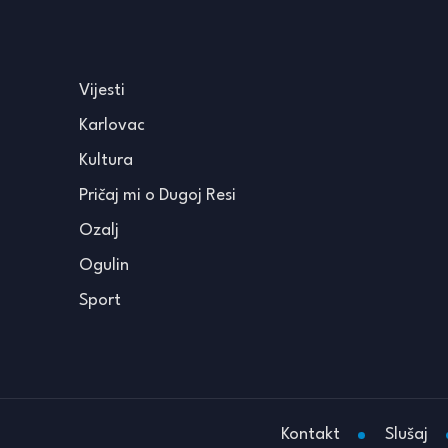
Vijesti
Karlovac
Kultura
Pričaj mi o Dugoj Resi
Ozalj
Ogulin
Sport
Kontakt
Slušaj