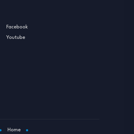
Facebook
Youtube
Home