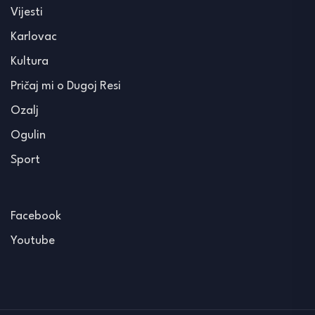
Vijesti
Karlovac
Kultura
Pričaj mi o Dugoj Resi
Ozalj
Ogulin
Sport
Facebook
Youtube