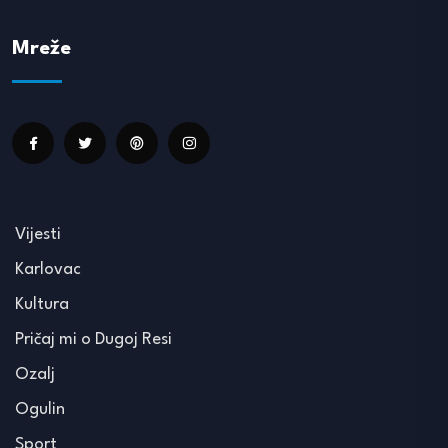
Mreže
Vijesti
Karlovac
Kultura
Pričaj mi o Dugoj Resi
Ozalj
Ogulin
Sport