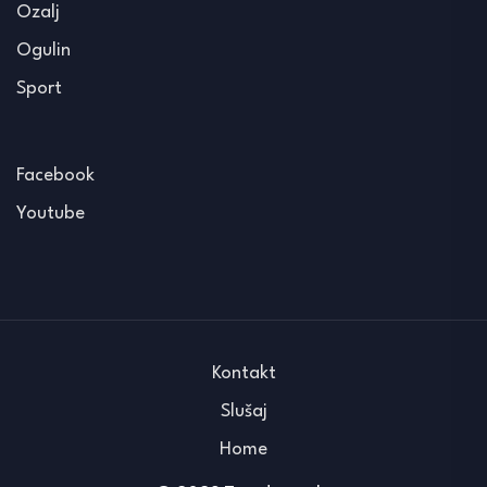
Ozalj
Ogulin
Sport
Facebook
Youtube
Kontakt
Slušaj
Home