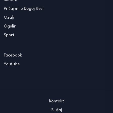
Pričaj mi o Dugoj Resi
Ozalj
Ogulin
Sport
Facebook
Youtube
Kontakt
Slušaj