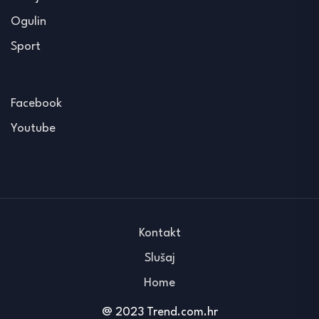
Ogulin
Sport
Facebook
Youtube
Kontakt
Slušaj
Home
@ 2023 Trend.com.hr