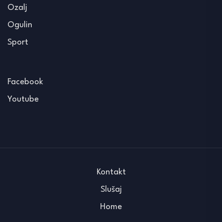
Ozalj
Ogulin
Sport
Facebook
Youtube
Kontakt
Slušaj
Home