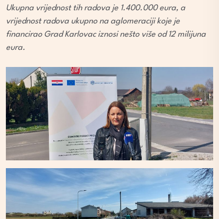
Ukupna vrijednost tih radova je 1.400.000 eura, a
vrijednost radova ukupno na aglomeraciji koje je
financirao Grad Karlovac iznosi nešto više od 12 milijuna
eura.