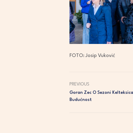
FOTO: Josip Vuković
PREVIOUS
Goran Zec O Sezoni Kelteksica:
Budućnost