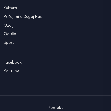
Kultura
Pričaj mi o Dugoj Resi
Ozalj
Ogulin
Sport
Facebook
Youtube
Kontakt