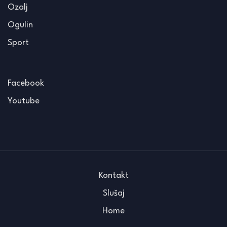
Ozalj
Ogulin
Sport
Facebook
Youtube
Kontakt
Slušaj
Home