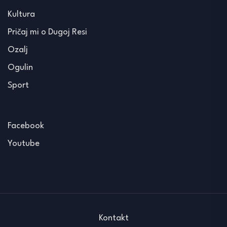
Kultura
Pričaj mi o Dugoj Resi
Ozalj
Ogulin
Sport
Facebook
Youtube
Kontakt