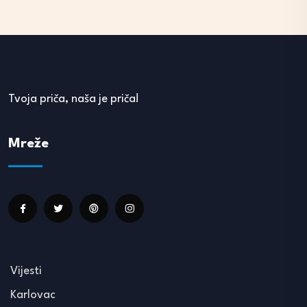
Tvoja priča, naša je priča!
Mreže
Vijesti
Karlovac