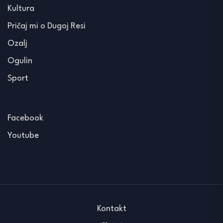
Kultura
Pričaj mi o Dugoj Resi
Ozalj
Ogulin
Sport
Facebook
Youtube
Kontakt