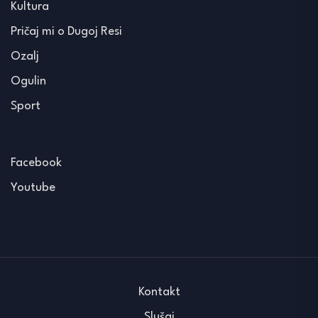
Kultura
Pričaj mi o Dugoj Resi
Ozalj
Ogulin
Sport
Facebook
Youtube
Kontakt
Slušaj