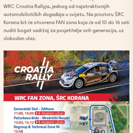
WRC Croatia Rallyja, jednog od najatraktivnijih
automobilističkih događaja u svijetu. Na prostoru ŠRC
Korana bit će otvorena FAN zona koja će od 10 do 16 sati
nuditi bogat sadržaj za posjetitelje svih generacija, uz
slobodan ulaz.