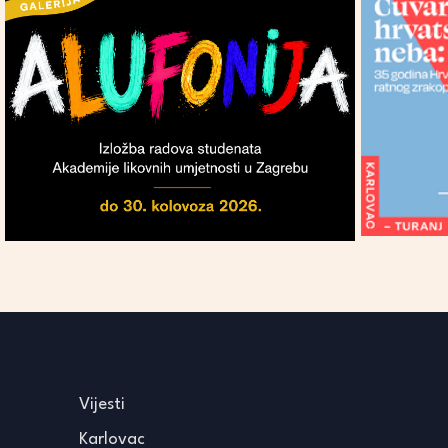
Vijesti
Karlovac