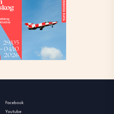
Facebook
Youtube