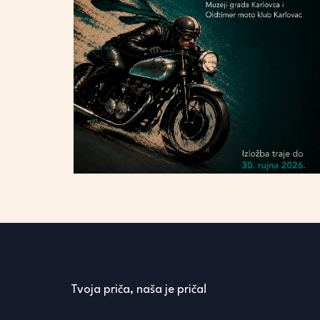
Tvoja priča, naša je priča!