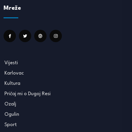
Mreže
Vijesti
Karlovac
Kultura
Pričaj mi o Dugoj Resi
Ozalj
Ogulin
Sport