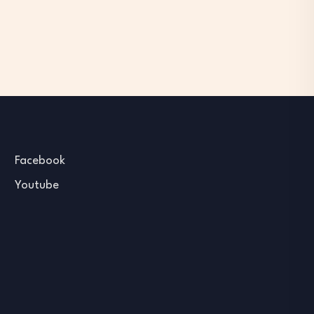
Facebook
Youtube