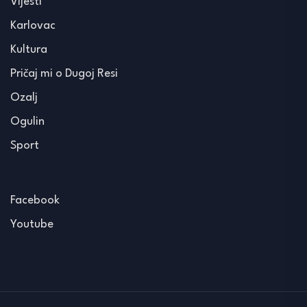
Vijesti
Karlovac
Kultura
Pričaj mi o Dugoj Resi
Ozalj
Ogulin
Sport
Facebook
Youtube