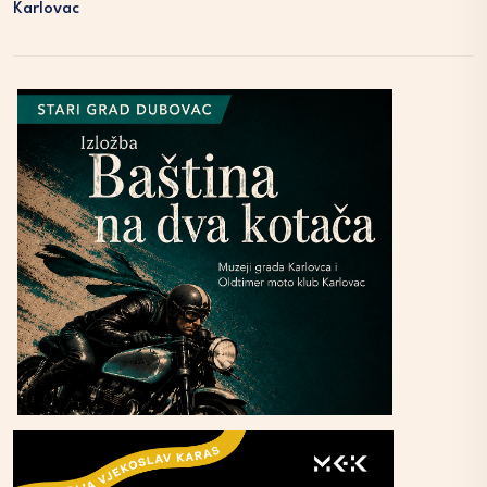
Karlovac