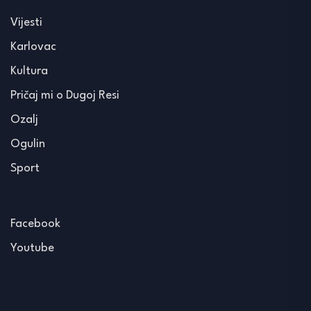
Vijesti
Karlovac
Kultura
Pričaj mi o Dugoj Resi
Ozalj
Ogulin
Sport
Facebook
Youtube