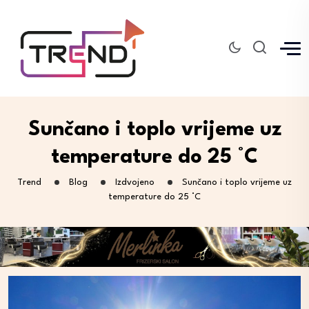
Sunčano i toplo vrijeme uz
temperature do 25 °C
Trend
Blog
Izdvojeno
Sunčano i toplo vrijeme uz
temperature do 25 °C