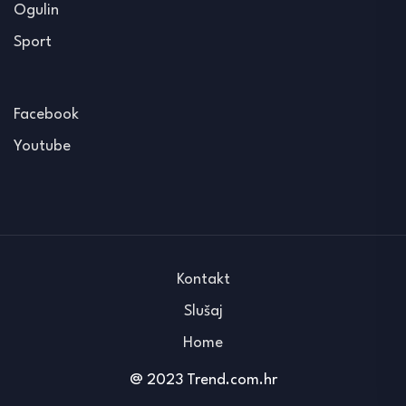
Ogulin
Sport
Facebook
Youtube
Kontakt
Slušaj
Home
@ 2023 Trend.com.hr