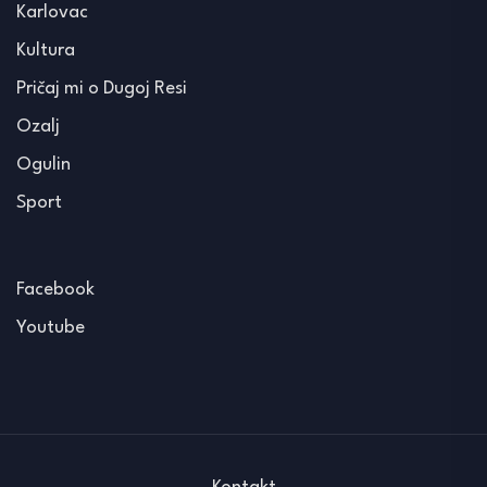
Karlovac
Kultura
Pričaj mi o Dugoj Resi
Ozalj
Ogulin
Sport
Facebook
Youtube