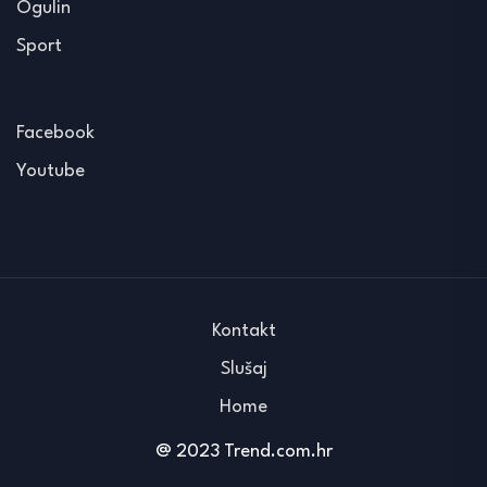
Ogulin
Sport
Facebook
Youtube
Kontakt
Slušaj
Home
@ 2023 Trend.com.hr