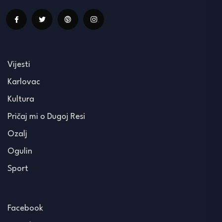
Vijesti
Karlovac
Kultura
Pričaj mi o Dugoj Resi
Ozalj
Ogulin
Sport
Facebook