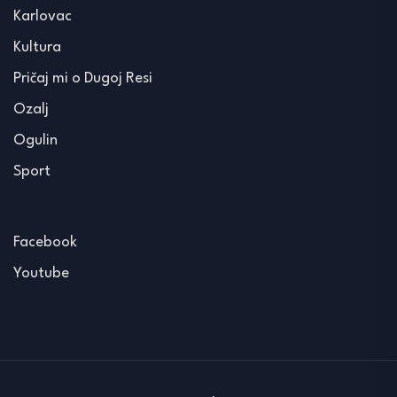
Karlovac
Kultura
Pričaj mi o Dugoj Resi
Ozalj
Ogulin
Sport
Facebook
Youtube