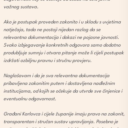
važnog sustava.
Ako je postupak proveden zakonito i u skladu s uvjetima
natječaja, tada ne postoji nijedan razlog da se
relevantna dokumentacija i dokazi ne pojasne javnosti.
Svako izbjegavanje konkretnih odgovora samo dodatno
produbljuje sumnju i otvara pitanje može li cijeli postupak
izdržati ozbiljnu pravnu i stručnu provjeru.
Naglašavam i da je sva relevantna dokumentacija
pribavljena zakonitim putem i dostavljena nadležnim
institucijama, od kojih se očekuje da utvrde sve činjenice i
eventualnu odgovornost.
Građani Karlovca i cijele županije imaju pravo na zakonit,
transparentan i stručan sustav upravljanja. Posebno je