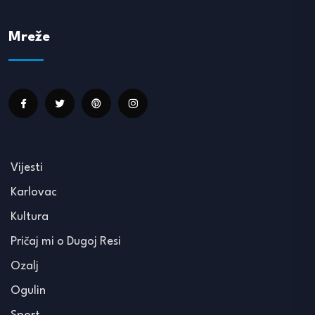
Mreže
Vijesti
Karlovac
Kultura
Pričaj mi o Dugoj Resi
Ozalj
Ogulin