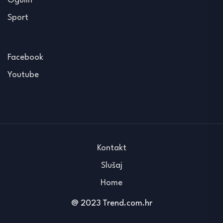
Ogulin
Sport
Facebook
Youtube
Kontakt
Slušaj
Home
@ 2023 Trend.com.hr