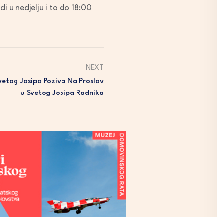
di u nedjelju i to do 18:00
NEXT
Svetog Josipa Poziva Na Proslav
U Svetog Josipa Radnika