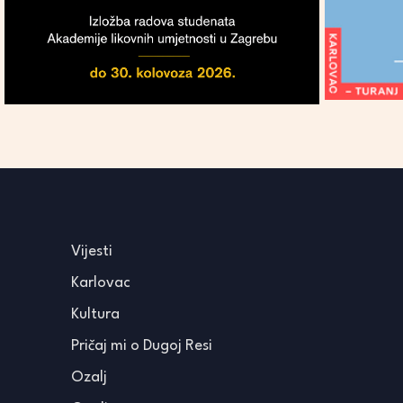
Vijesti
Karlovac
Kultura
Pričaj mi o Dugoj Resi
Ozalj