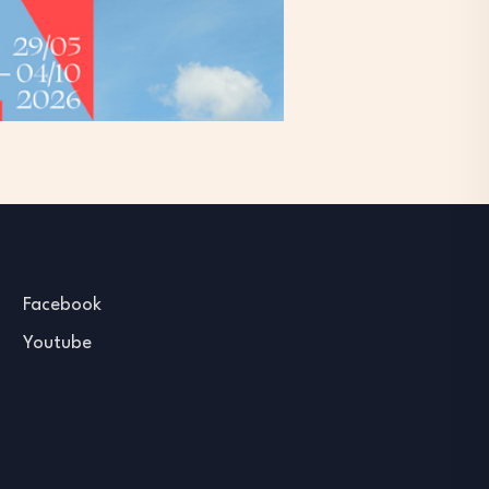
Facebook
Youtube