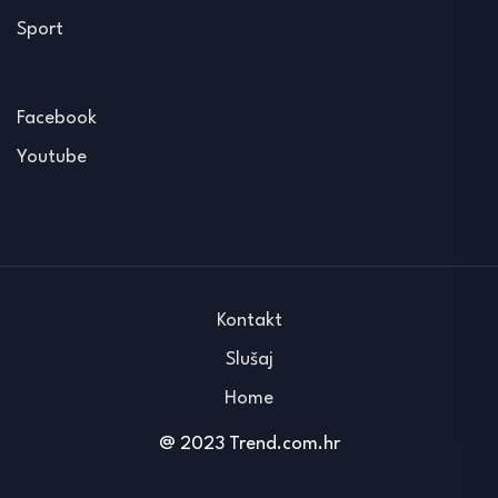
Sport
Facebook
Youtube
Kontakt
Slušaj
Home
@ 2023 Trend.com.hr