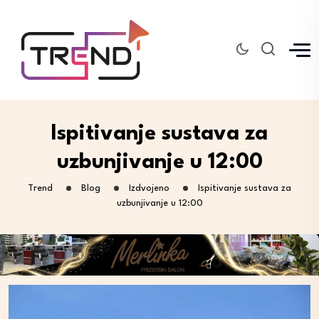
Ispitivanje sustava za
uzbunjivanje u 12:00
Trend
Blog
Izdvojeno
Ispitivanje sustava za
uzbunjivanje u 12:00