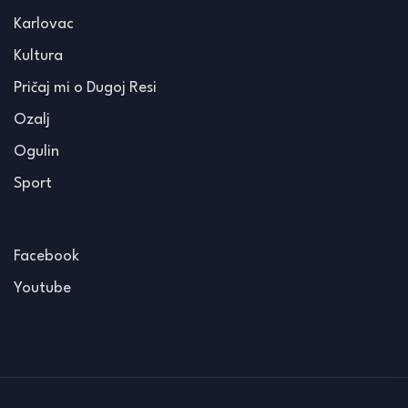
Karlovac
Kultura
Pričaj mi o Dugoj Resi
Ozalj
Ogulin
Sport
Facebook
Youtube