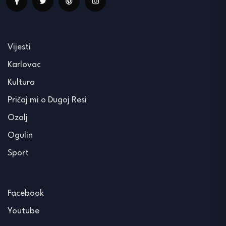
Vijesti
Karlovac
Kultura
Pričaj mi o Dugoj Resi
Ozalj
Ogulin
Sport
Facebook
Youtube