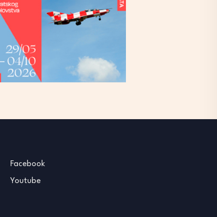
Facebook
Youtube