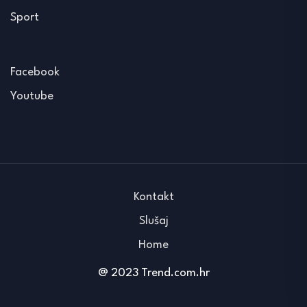
Sport
Facebook
Youtube
Kontakt
Slušaj
Home
@ 2023 Trend.com.hr