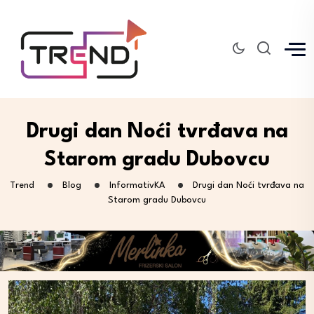
Drugi dan Noći tvrđava na
Starom gradu Dubovcu
Trend
Blog
InformativKA
Drugi dan Noći tvrđava na
Starom gradu Dubovcu