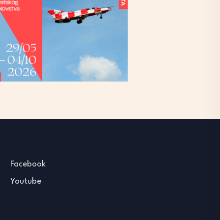
Facebook
Youtube