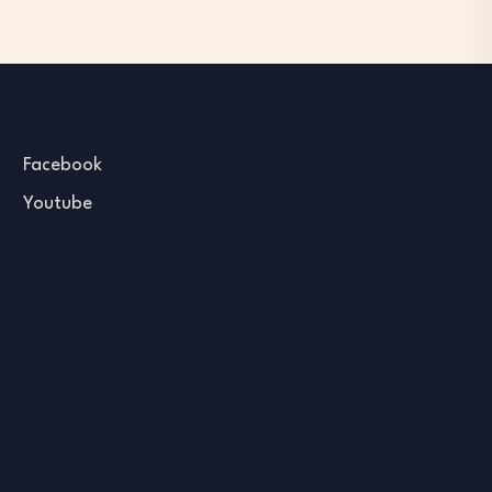
Facebook
Youtube