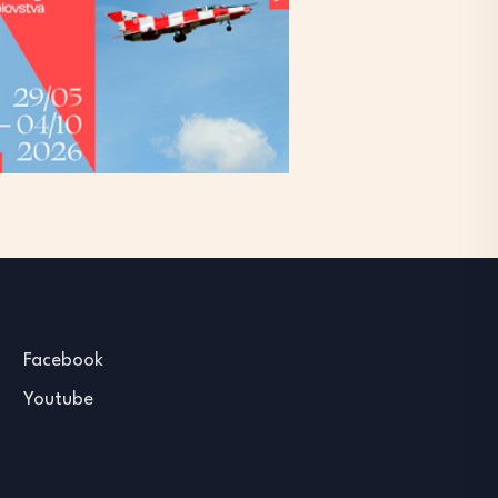
Facebook
Youtube