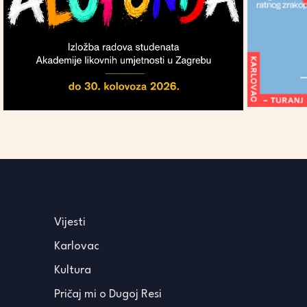
Vijesti
Karlovac
Kultura
Pričaj mi o Dugoj Resi