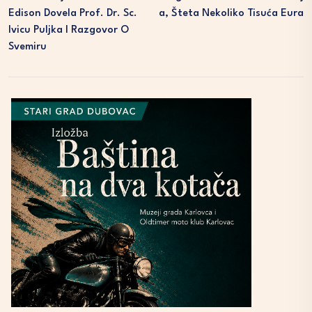
Edison Dovela Prof. Dr. Sc.
A, Šteta Nekoliko Tisuća Eura
Ivicu Puljka I Razgovor O
Svemiru