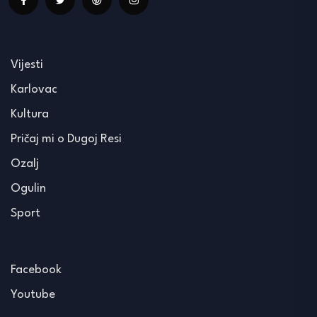
Vijesti
Karlovac
Kultura
Pričaj mi o Dugoj Resi
Ozalj
Ogulin
Sport
Facebook
Youtube