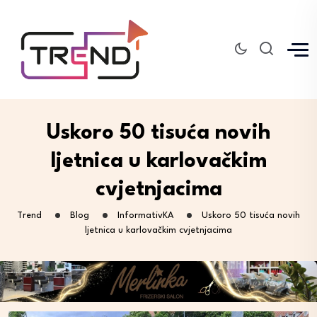
Uskoro 50 tisuća novih
ljetnica u karlovačkim
cvjetnjacima
Trend
Blog
InformativKA
Uskoro 50 tisuća novih
ljetnica u karlovačkim cvjetnjacima