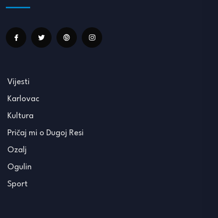
Vijesti
Karlovac
Kultura
Pričaj mi o Dugoj Resi
Ozalj
Ogulin
Sport