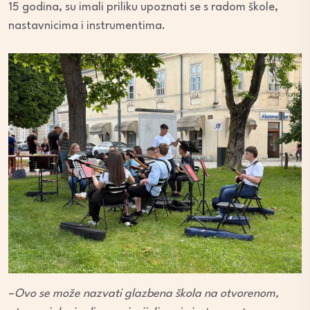
15 godina, su imali priliku upoznati se s radom škole,
nastavnicima i instrumentima.
–
Ovo se može nazvati glazbena škola na otvorenom,