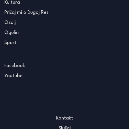
Kultura
Pričaj mi o Dugoj Resi
Ozalj
Ogulin
Sport
Facebook
Youtube
Kontakt
Slušaj