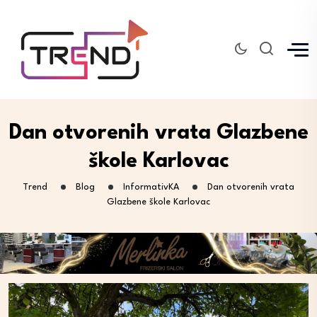
Dan otvorenih vrata Glazbene
škole Karlovac
Trend
Blog
InformativKA
Dan otvorenih vrata
Glazbene škole Karlovac