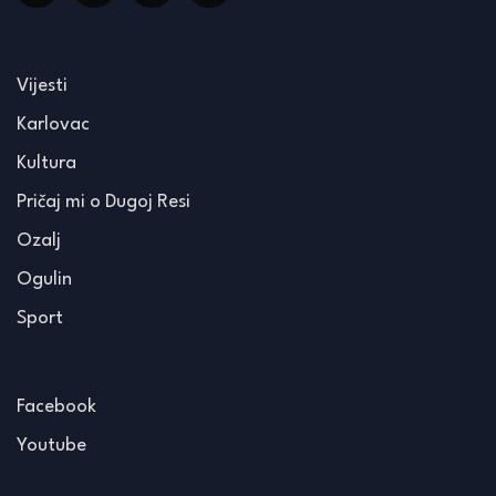
Vijesti
Karlovac
Kultura
Pričaj mi o Dugoj Resi
Ozalj
Ogulin
Sport
Facebook
Youtube