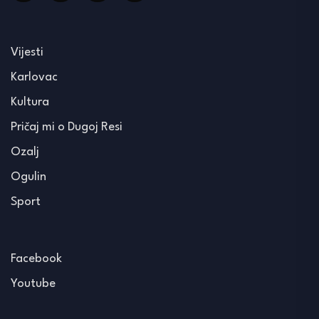
Vijesti
Karlovac
Kultura
Pričaj mi o Dugoj Resi
Ozalj
Ogulin
Sport
Facebook
Youtube