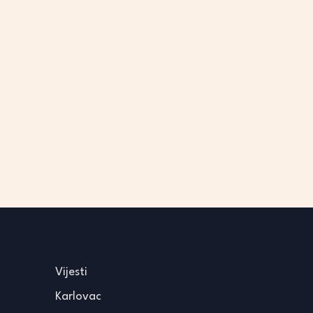
Vijesti
Karlovac