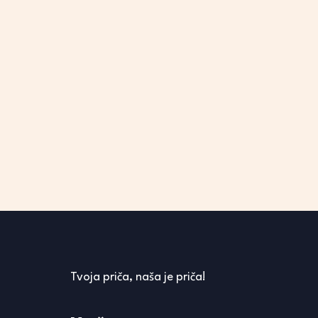
Tvoja priča, naša je priča!