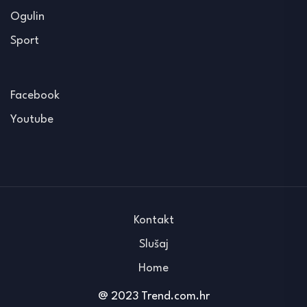
Ogulin
Sport
Facebook
Youtube
Kontakt
Slušaj
Home
@ 2023 Trend.com.hr