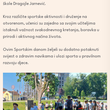
škole Dragojle Jarnević.
Kroz različite sportske aktivnosti i druženje na
otvorenom, učenici su zajedno sa svojim učiteljima
istaknuli važnost svakodnevnog kretanja, boravka u
prirodi i aktivnog načina života.
Ovim Sportskim danom željeli su dodatno potaknuti
svijest o zdravim navikama i ulozi sporta u pravilnom
razvoju djece.