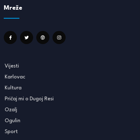
Mreže
Vijesti
Karlovac
Kultura
Pričaj mi o Dugoj Resi
Ozalj
Ogulin
Sport