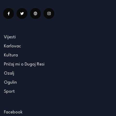
Vijesti
Karlovac
Kultura
Pričaj mi o Dugoj Resi
Ozalj
Ogulin
Sport
Facebook