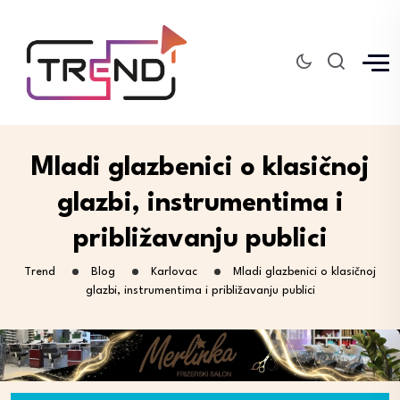
Mladi glazbenici o klasičnoj
glazbi, instrumentima i
približavanju publici
Trend
Blog
Karlovac
Mladi glazbenici o klasičnoj
glazbi, instrumentima i približavanju publici