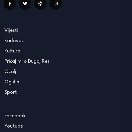
Vijesti
Karlovac
Kultura
Pričaj mi o Dugoj Resi
Ozalj
Ogulin
Sport
Facebook
Youtube