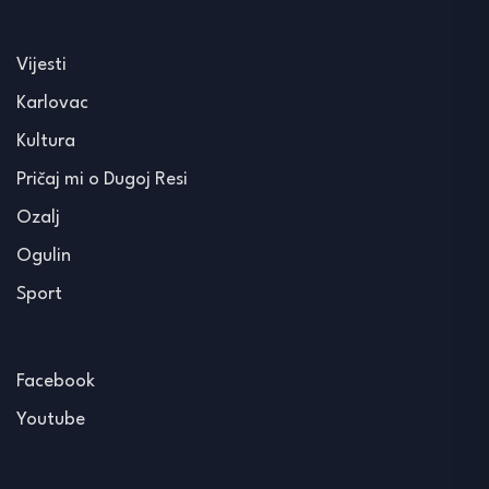
Vijesti
Karlovac
Kultura
Pričaj mi o Dugoj Resi
Ozalj
Ogulin
Sport
Facebook
Youtube