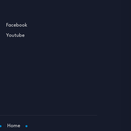
Facebook
Youtube
Home