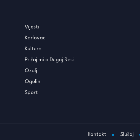
Vijesti
Karlovac
Kultura
Pričaj mi o Dugoj Resi
Ozalj
Ogulin
Sport
Kontakt
Slušaj