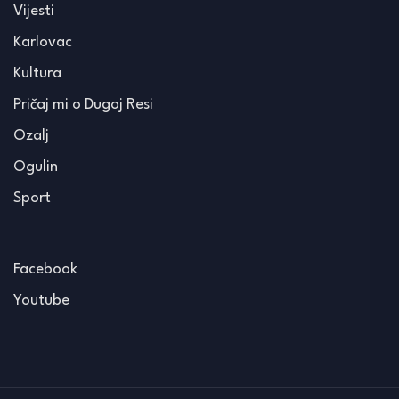
Vijesti
Karlovac
Kultura
Pričaj mi o Dugoj Resi
Ozalj
Ogulin
Sport
Facebook
Youtube