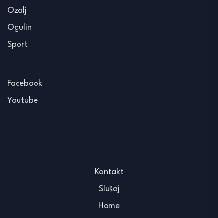
Ozalj
Ogulin
Sport
Facebook
Youtube
Kontakt
Slušaj
Home