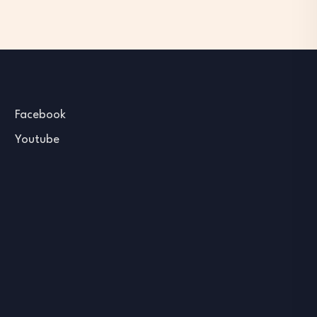
Facebook
Youtube